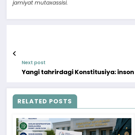
jamiyat mutaxassisi.
Next post
Yangi tahrirdagi Konstitusiya: inso
RELATED POSTS