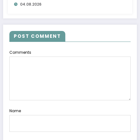
04.08.2026
POST COMMENT
Comments
Name