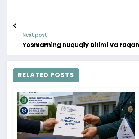
Next post
Yoshlarning huquqiy bilimi va raqa
RELATED POSTS