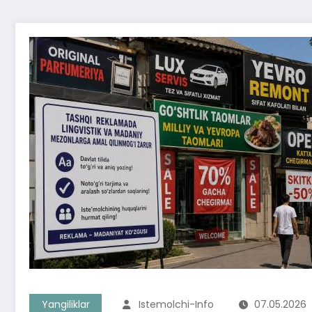
Yangiliklar
Istemolchi-Info
07.05.2026