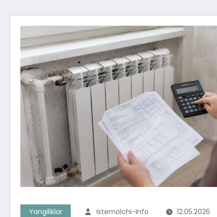
Yangiliklar
Istemolchi-Info
12.05.2026