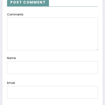
POST COMMENT
Comments
Name
Email