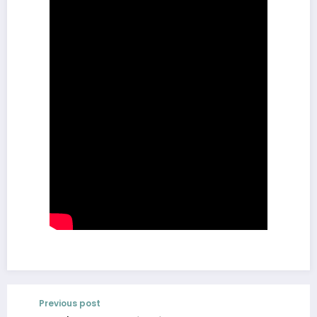
Previous post