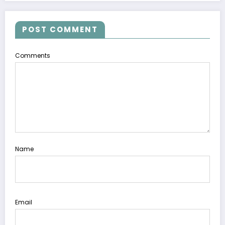
POST COMMENT
Comments
Name
Email