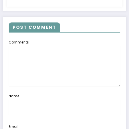
POST COMMENT
Comments
Name
Email