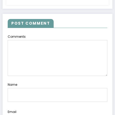
POST COMMENT
Comments
Name
Email