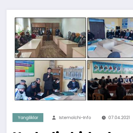
Yangiliklar
Istemolchi-Info
07.04.2021