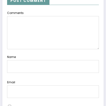
POST COMMENT
Comments
Name
Email