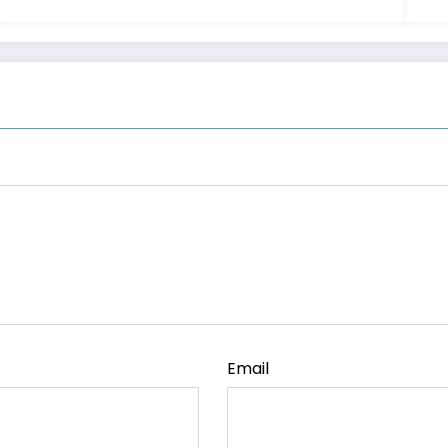
Email