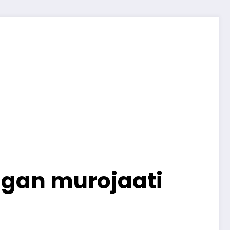
lgan murojaati