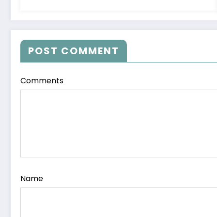
POST COMMENT
Comments
Name