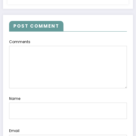
POST COMMENT
Comments
Name
Email