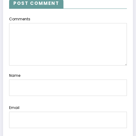
POST COMMENT
Comments
Name
Email