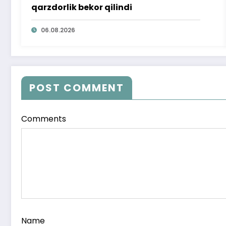
qarzdorlik bekor qilindi
06.08.2026
POST COMMENT
Comments
Name