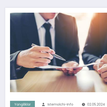
Yangiliklar
Istemolchi-Info
02.05.2024