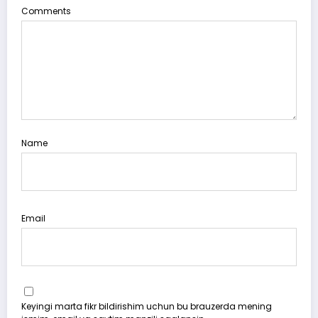
Comments
Name
Email
Keyingi marta fikr bildirishim uchun bu brauzerda mening