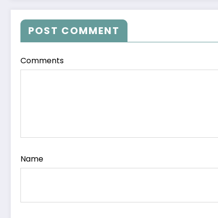
POST COMMENT
Comments
Name