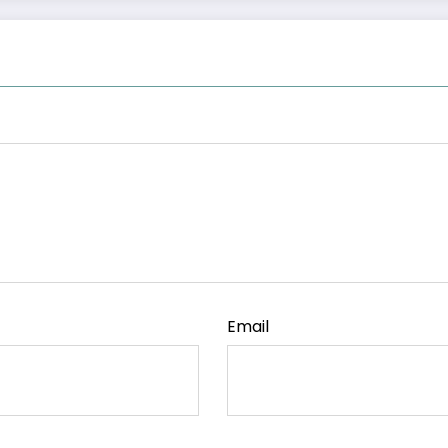
Email