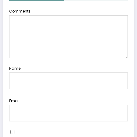
Comments
Name
Email