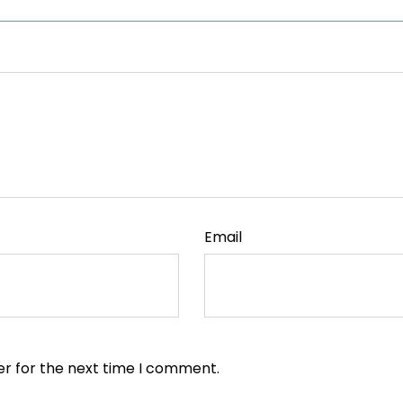
Email
er for the next time I comment.