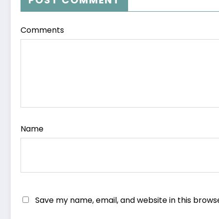
Comments
Name
Save my name, email, and website in this brows