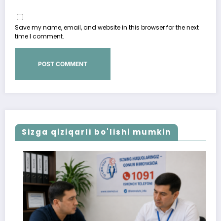
Save my name, email, and website in this browser for the next
time I comment.
Sizga qiziqarli bo'lishi mumkin