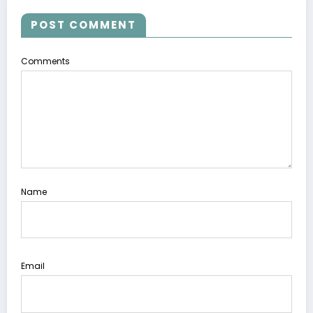
POST COMMENT
Comments
Name
Email