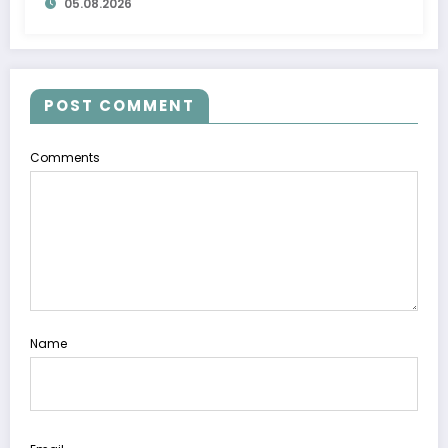
05.08.2026
POST COMMENT
Comments
Name