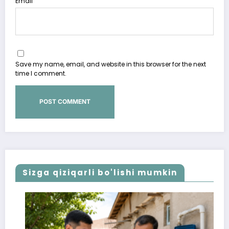
Email
Save my name, email, and website in this browser for the next
time I comment.
Sizga qiziqarli bo'lishi mumkin