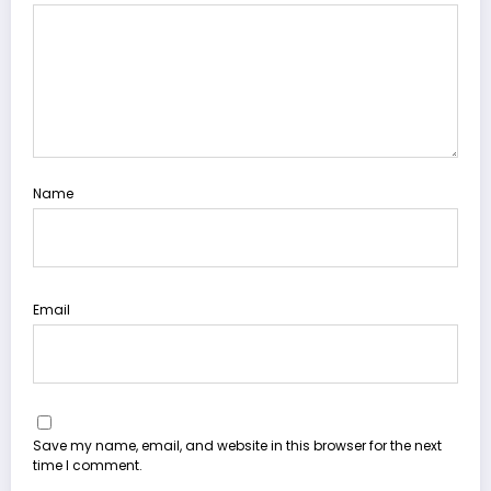
Name
Email
Save my name, email, and website in this browser for the next
time I comment.