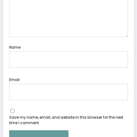
Name
Email
Save my name, email, and website in this browser for the next
time I comment.