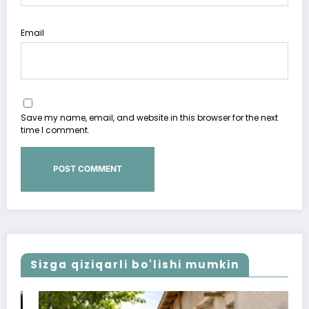
Email
Save my name, email, and website in this browser for the next
time I comment.
Sizga qiziqarli bo'lishi mumkin