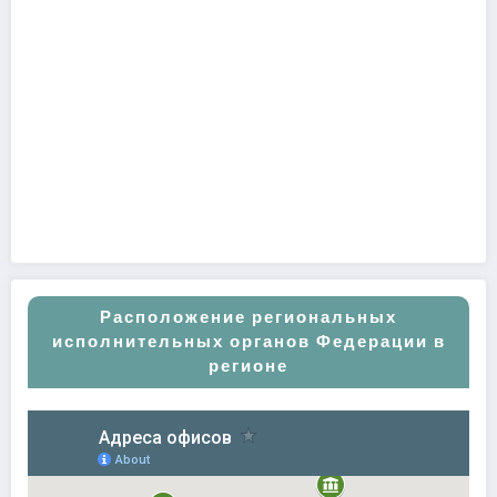
Расположение региональных
исполнительных органов Федерации в
регионе