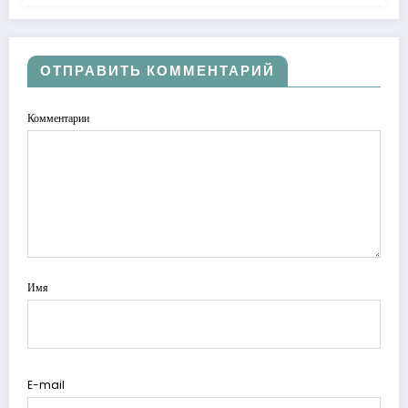
ОТПРАВИТЬ КОММЕНТАРИЙ
Комментарии
Имя
E-mail