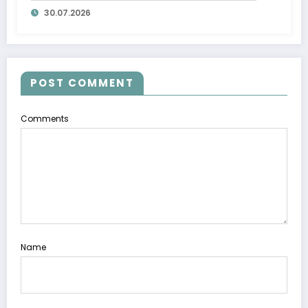
30.07.2026
POST COMMENT
Comments
Name