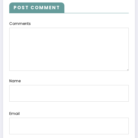
POST COMMENT
Comments
Name
Email