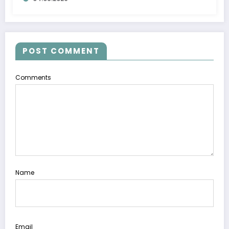
POST COMMENT
Comments
Name
Email