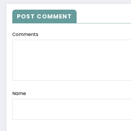
POST COMMENT
Comments
Name