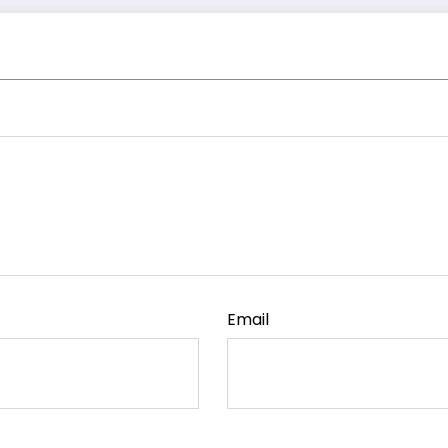
Email