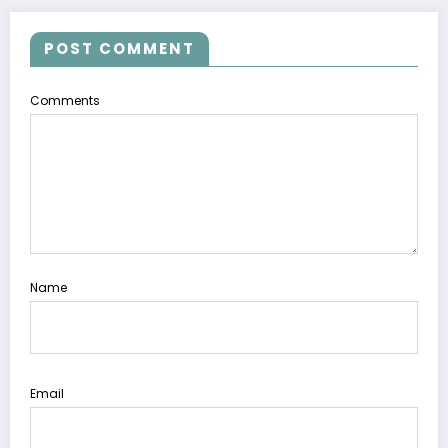
POST COMMENT
Comments
Name
Email