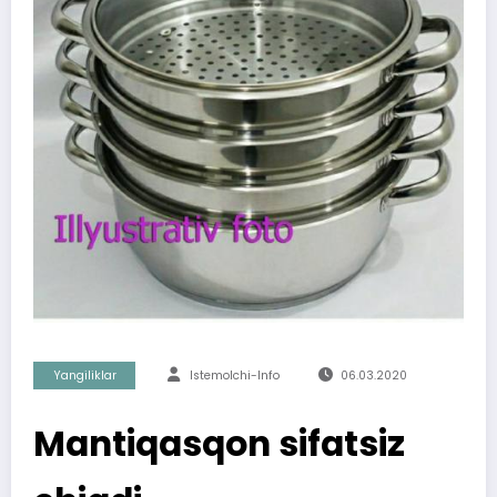
Yangiliklar
Istemolchi-Info
06.03.2020
Mantiqasqon sifatsiz