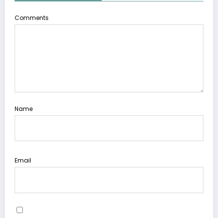
Comments
Name
Email