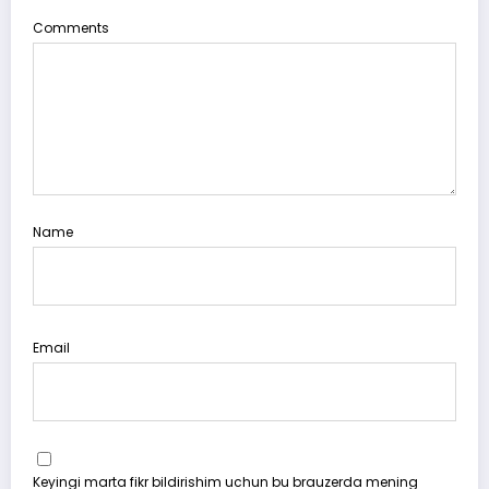
Comments
Name
Email
Keyingi marta fikr bildirishim uchun bu brauzerda mening