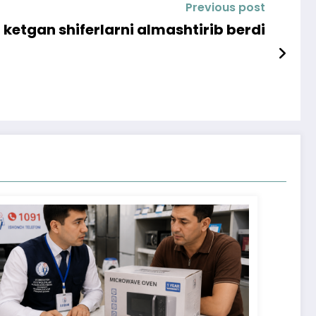
Previous post
ketgan shiferlarni almashtirib berdi