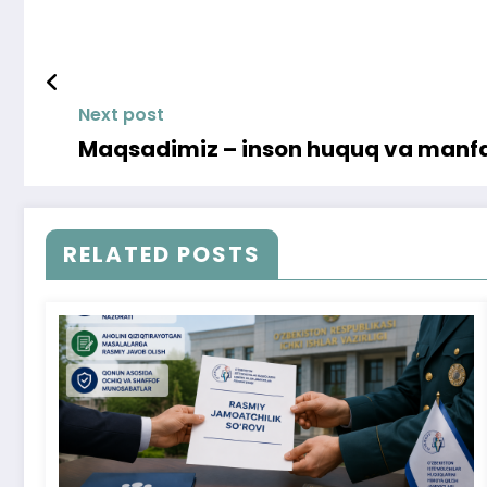
Next post
Maqsadimiz – inson huquq va manfaa
RELATED POSTS