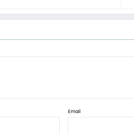
Email