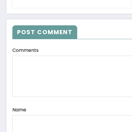
POST COMMENT
Comments
Name