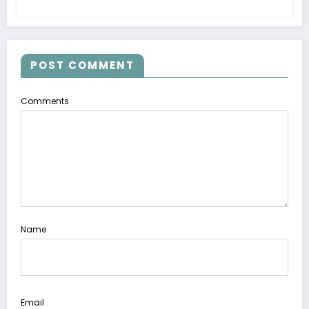
POST COMMENT
Comments
Name
Email