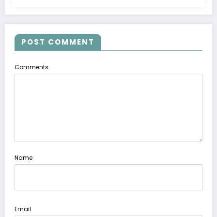
POST COMMENT
Comments
Name
Email