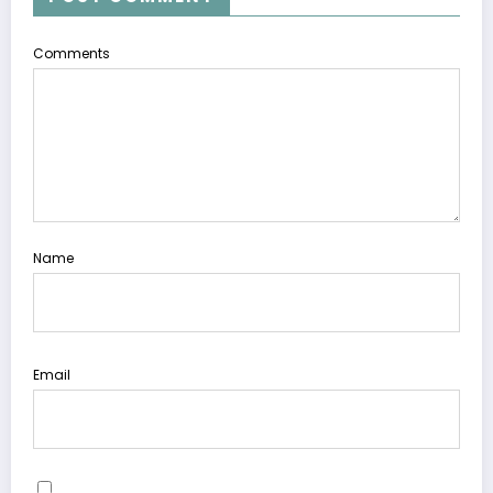
Comments
Name
Email