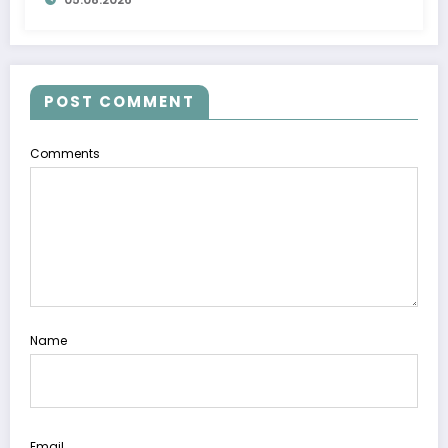
POST COMMENT
Comments
Name
Email