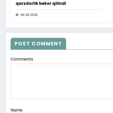
qarzdorlik bekor qilindi
06.08.2026
POST COMMENT
Comments
Name