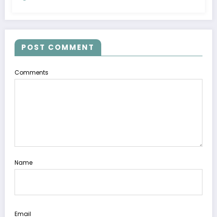
POST COMMENT
Comments
Name
Email