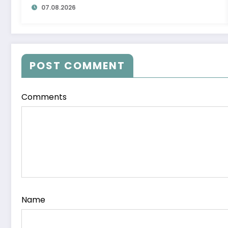
07.08.2026
POST COMMENT
Comments
Name