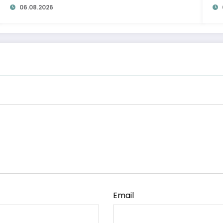
06.08.2026
Email