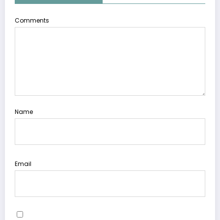
Comments
Name
Email