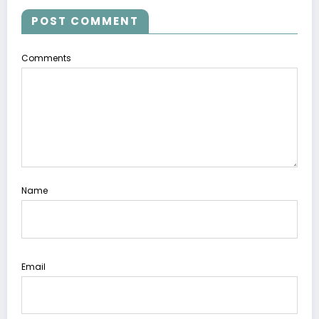
POST COMMENT
Comments
Name
Email