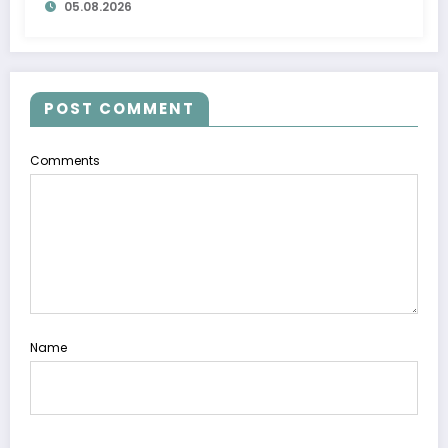
05.08.2026
POST COMMENT
Comments
Name