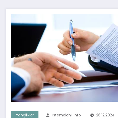
Yangiliklar
Istemolchi-Info
26.12.2024