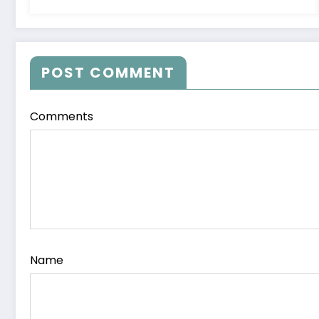
POST COMMENT
Comments
Name