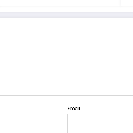
Email