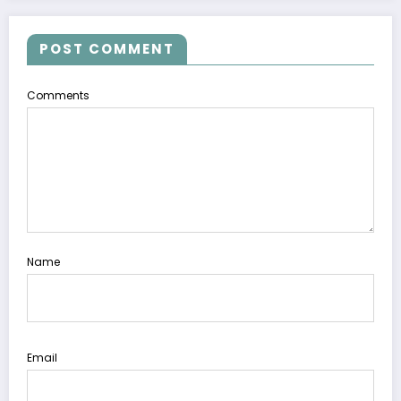
POST COMMENT
Comments
Name
Email