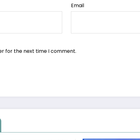
Email
er for the next time I comment.